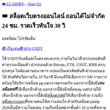
👑 ELARIBY
—
Sign Up
👑 สล็อตเว็บตรงออนไลน์ ถอนได้ไม่จำกัด
24 ชม. รวดเร็วทันใจ 30 วิ
ยอดนิยม โปรจัดเต็ม
🎁 เริ่มเล่น
🎁 ฝาก USDT
ใช้ USDTกับสล็อตเว็บตรงสะดวกๆ ภายในวินาที ฝากถอนทันที
ค่าธรรมเนียมต่ำ ฝากถอนด้วย Bitcoin, ETH, USDT, BNB ครบ
ทุกสกุล ไม่ต้องผ่านธนาคาร แปลงเป็นเครดิตทันที ฝากถอนออ
โต้ ทันทีทันใดภายใน 10 วินาที มีเกมส์ให้เลือกกว่า 500 รายการ
พร้อมให้บริการสล็อต pg แตกง่ายครบครัน นอกจากนี้ยังมี
เล่น
สล็อตฟรี
ให้เลือกอีกด้วย นอกจากนี้ยังมี
สล็อต pg แตกง่าย
ให้
เลือกอีกด้วย นอกจากนี้ยังมี
สล็อต1688
ให้เลือกอีกด้วย รวมถึง
สล็อต evoplay
ที่หลายคนให้ความสนใจ สำหรับสล็อต pantip
2026นั้นมีความโดดเด่น รวมถึงสล็อตฝากขั้นต่ำ 10 บาทที่หลาย