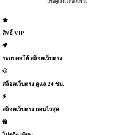
เพื่อผู้เล่นโดยเฉพาะ
สิทธิ์ VIP
ระบบออโต้ สล็อตเว็บตรง
สล็อตเว็บตรง ดูแล 24 ชม.
สล็อตเว็บตรง ถอนไวสุด
โปรดีๆ เพียบ