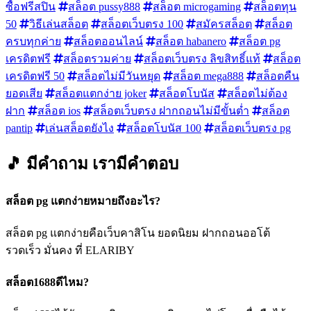
ซื้อฟรีสปิน
สล็อต pussy888
สล็อต microgaming
สล็อตทุน
50
วิธีเล่นสล็อต
สล็อตเว็บตรง 100
สมัครสล็อต
สล็อต
ครบทุกค่าย
สล็อตออนไลน์
สล็อต habanero
สล็อต pg
เครดิตฟรี
สล็อตรวมค่าย
สล็อตเว็บตรง ลิขสิทธิ์แท้
สล็อต
เครดิตฟรี 50
สล็อตไม่มีวันหยุด
สล็อต mega888
สล็อตคืน
ยอดเสีย
สล็อตแตกง่าย joker
สล็อตโบนัส
สล็อตไม่ต้อง
ฝาก
สล็อต ios
สล็อตเว็บตรง ฝากถอนไม่มีขั้นต่ำ
สล็อต
pantip
เล่นสล็อตยังไง
สล็อตโบนัส 100
สล็อตเว็บตรง pg
🎵 มีคำถาม
เรามีคำตอบ
สล็อต pg แตกง่ายหมายถึงอะไร?
สล็อต pg แตกง่ายคือเว็บคาสิโน ยอดนิยม ฝากถอนออโต้
รวดเร็ว มั่นคง ที่ ELARIBY
สล็อต1688ดีไหม?