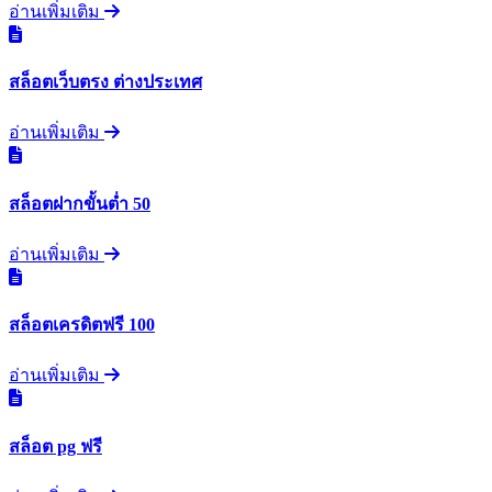
อ่านเพิ่มเติม
สล็อตเว็บตรง ต่างประเทศ
อ่านเพิ่มเติม
สล็อตฝากขั้นต่ำ 50
อ่านเพิ่มเติม
สล็อตเครดิตฟรี 100
อ่านเพิ่มเติม
สล็อต pg ฟรี