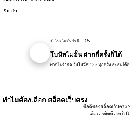
เริ่มเล่น
10%
โปรโมชั่นวันนี้
โบนัสไม่อั้น ฝากกี่ครั้งก็ได้
ฝากไม่จำกัด รับโบนัส 10% ทุกครั้ง สะสมได้
ทำไมต้องเลือก
สล็อตเว็บตรง
ข้อดีของสล็อตเว็บตรง 
เติมเครดิตด้วยคริป