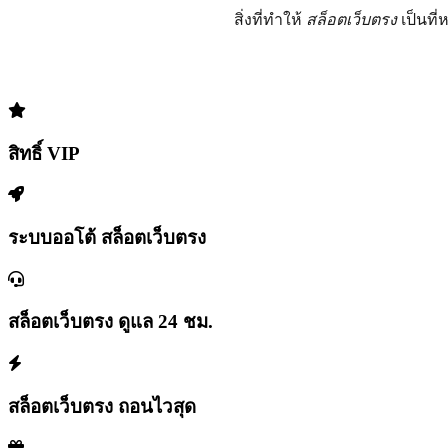
สิ่งที่ทำให้
สล็อตเว็บตรง
เป็นที่
สิทธิ์ VIP
ระบบออโต้ สล็อตเว็บตรง
สล็อตเว็บตรง ดูแล 24 ชม.
สล็อตเว็บตรง ถอนไวสุด