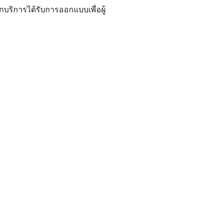
ุกบริการได้รับการออกแบบเพื่อผู้