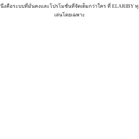
หนึ่งคือระบบที่มั่นคงและโปรโมชั่นที่จัดเต็มกว่าใคร ที่ ELARIBY ท
เล่นโดยเฉพาะ