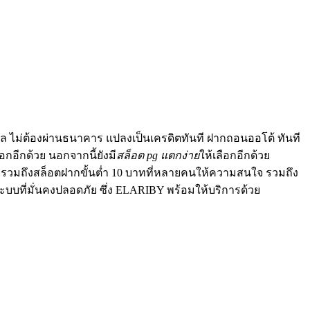
ล ไม่ต้องผ่านธนาคาร แปลงเป็นเครดิตทันที ฝากถอนออโต้ ทันที
ือกอีกด้วย นอกจากนี้ยังมี
สล็อต pg แตกง่าย
ให้เลือกอีกด้วย
 รวมถึงสล็อตฝากขั้นต่ำ 10 บาทที่หลายคนให้ความสนใจ รวมถึง
ะบบที่มั่นคงปลอดภัย ซึ่ง ELARIBY พร้อมให้บริการด้วย