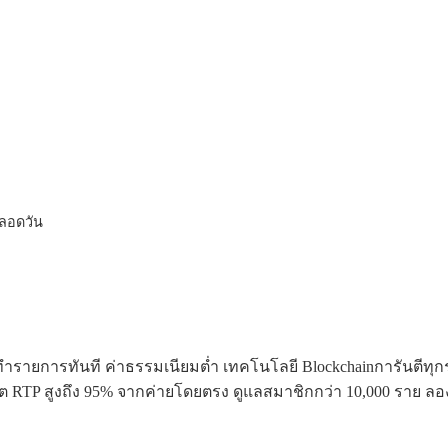
ตลอดวัน
ทำรายการทันที ค่าธรรมเนียมต่ำ เทคโนโลยี Blockchainการันตีท
โต RTP สูงถึง 95% จากค่ายโดยตรง ดูแลสมาชิกกว่า 10,000 ราย ลอง