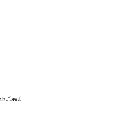
ป็นประโยชน์