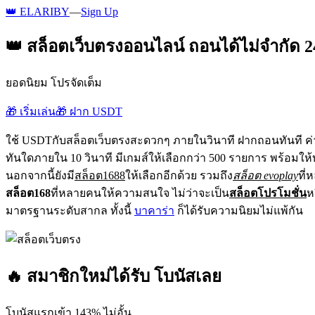
👑 ELARIBY
—
Sign Up
👑 สล็อตเว็บตรงออนไลน์ ถอนได้ไม่จำกัด 24
ยอดนิยม โปรจัดเต็ม
🎁 เริ่มเล่น
🎁 ฝาก USDT
ใช้ USDTกับสล็อตเว็บตรงสะดวกๆ ภายในวินาที ฝากถอนทันที ค่
ทันใดภายใน 10 วินาที มีเกมส์ให้เลือกกว่า 500 รายการ พร้อมให
นอกจากนี้ยังมี
สล็อต1688
ให้เลือกอีกด้วย รวมถึง
สล็อต evoplay
ที่
สล็อต168
ที่หลายคนให้ความสนใจ ไม่ว่าจะเป็น
สล็อตโปรโมชั่น
ห
มาตรฐานระดับสากล ทั้งนี้
บาคาร่า
ก็ได้รับความนิยมไม่แพ้กัน
🔥 สมาชิกใหม่ได้รับ โบนัสเลย
โบนัสแรกเข้า 143% ไม่อั้น