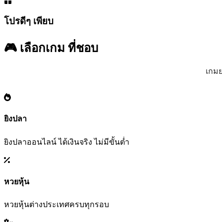
โปรดีๆ เพียบ
🎮 เลือกเกม
ที่ชอบ
เกมย
ยิงปลา
ยิงปลาออนไลน์ ได้เงินจริง ไม่มีขั้นต่ำ
หวยหุ้น
หวยหุ้นต่างประเทศครบทุกรอบ