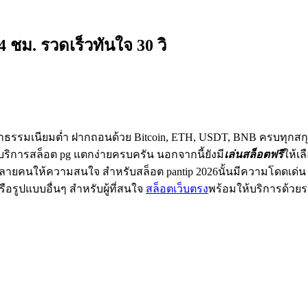
 ชม. รวดเร็วทันใจ 30 วิ
าธรรมเนียมต่ำ ฝากถอนด้วย Bitcoin, ETH, USDT, BNB ครบทุกสกุ
้บริการสล็อต pg แตกง่ายครบครัน นอกจากนี้ยังมี
เล่นสล็อตฟรี
ให้เล
หลายคนให้ความสนใจ สำหรับสล็อต pantip 2026นั้นมีความโดดเด่น
รือรูปแบบอื่นๆ สำหรับผู้ที่สนใจ
สล็อตเว็บตรง
พร้อมให้บริการด้วยร