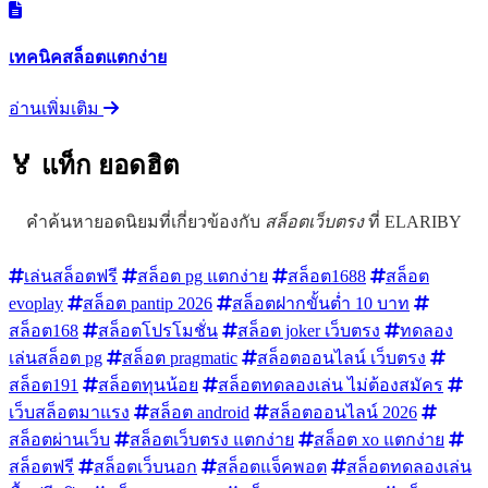
เทคนิคสล็อตแตกง่าย
อ่านเพิ่มเติม
🏅 แท็ก
ยอดฮิต
คำค้นหายอดนิยมที่เกี่ยวข้องกับ
สล็อตเว็บตรง
ที่ ELARIBY
เล่นสล็อตฟรี
สล็อต pg แตกง่าย
สล็อต1688
สล็อต
evoplay
สล็อต pantip 2026
สล็อตฝากขั้นต่ำ 10 บาท
สล็อต168
สล็อตโปรโมชั่น
สล็อต joker เว็บตรง
ทดลอง
เล่นสล็อต pg
สล็อต pragmatic
สล็อตออนไลน์ เว็บตรง
สล็อต191
สล็อตทุนน้อย
สล็อตทดลองเล่น ไม่ต้องสมัคร
เว็บสล็อตมาแรง
สล็อต android
สล็อตออนไลน์ 2026
สล็อตผ่านเว็บ
สล็อตเว็บตรง แตกง่าย
สล็อต xo แตกง่าย
สล็อตฟรี
สล็อตเว็บนอก
สล็อตแจ็คพอต
สล็อตทดลองเล่น