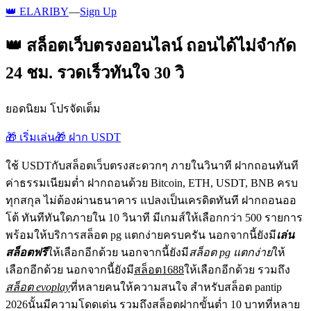
👑 ELARIBY
—
Sign Up
👑 สล็อตเว็บตรงออนไลน์ ถอนได้ไม่จำกัด
24 ชม. รวดเร็วทันใจ 30 วิ
ยอดนิยม โปรจัดเต็ม
🎁 เริ่มเล่น
🎁 ฝาก USDT
ใช้ USDTกับสล็อตเว็บตรงสะดวกๆ ภายในวินาที ฝากถอนทันที
ค่าธรรมเนียมต่ำ ฝากถอนด้วย Bitcoin, ETH, USDT, BNB ครบ
ทุกสกุล ไม่ต้องผ่านธนาคาร แปลงเป็นเครดิตทันที ฝากถอนออ
โต้ ทันทีทันใดภายใน 10 วินาที มีเกมส์ให้เลือกกว่า 500 รายการ
พร้อมให้บริการสล็อต pg แตกง่ายครบครัน นอกจากนี้ยังมี
เล่น
สล็อตฟรี
ให้เลือกอีกด้วย นอกจากนี้ยังมี
สล็อต pg แตกง่าย
ให้
เลือกอีกด้วย นอกจากนี้ยังมี
สล็อต1688
ให้เลือกอีกด้วย รวมถึง
สล็อต evoplay
ที่หลายคนให้ความสนใจ สำหรับสล็อต pantip
2026นั้นมีความโดดเด่น รวมถึงสล็อตฝากขั้นต่ำ 10 บาทที่หลาย