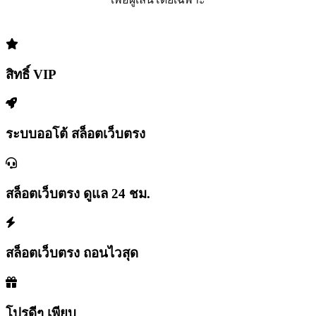
สิทธิ์ VIP
ระบบออโต้ สล็อตเว็บตรง
สล็อตเว็บตรง ดูแล 24 ชม.
สล็อตเว็บตรง ถอนไวสุด
โปรดีๆ เพียบ