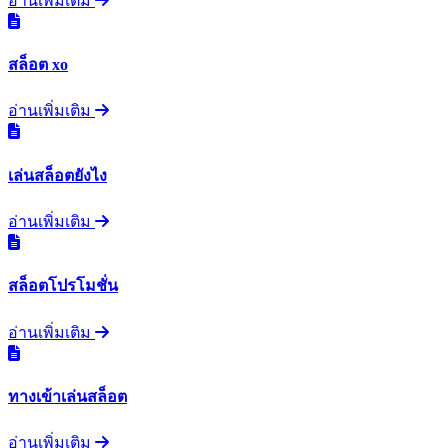
อ่านเพิ่มเติม
สล็อต xo
อ่านเพิ่มเติม
เล่นสล็อตยังไง
อ่านเพิ่มเติม
สล็อตโปรโมชั่น
อ่านเพิ่มเติม
ทางเข้าเล่นสล็อต
อ่านเพิ่มเติม