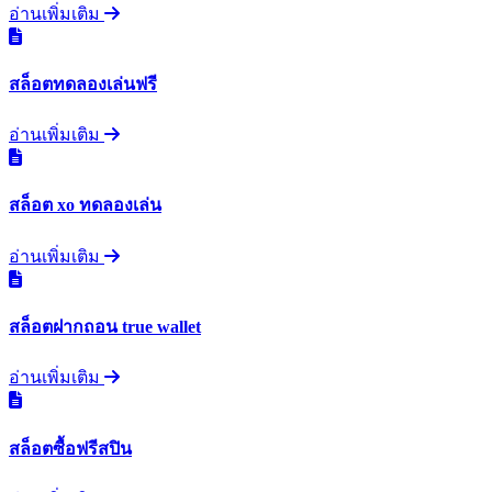
อ่านเพิ่มเติม
สล็อตทดลองเล่นฟรี
อ่านเพิ่มเติม
สล็อต xo ทดลองเล่น
อ่านเพิ่มเติม
สล็อตฝากถอน true wallet
อ่านเพิ่มเติม
สล็อตซื้อฟรีสปิน