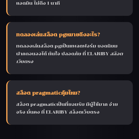
แอดมิน ไม่ถึง 1 นาที
ทดลองเล่นสล็อต pgหมายถึงอะไร?
ทดลองเล่นสล็อต pgเป็นแพลตฟอร์ม ยอดนิยม
ฝากถอนออโต้ ทันใจ ปลอดภัย ที่ ELARIBY
สล็อต
เว็บตรง
สล็อต pragmaticคุ้มไหม?
สล็อต pragmaticเป็นที่ยอมรับ มีผู้ใช้มาก จ่าย
จริง มั่นคง ที่ ELARIBY สล็อตเว็บตรง