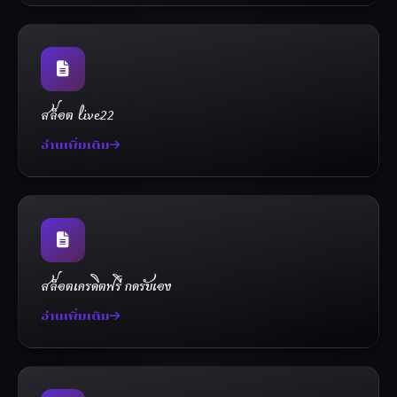
สล็อต live22
อ่านเพิ่มเติม
สล็อตเครดิตฟรี กดรับเอง
อ่านเพิ่มเติม