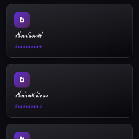
สล็อตปลอดภัย
อ่านเพิ่มเติม
สล็อตไม่ต้องโหลด
อ่านเพิ่มเติม