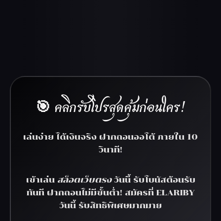
🎯 คลิกรับโปรสุดคุ้มก่อนใคร!
เล่นง่าย ได้เงินจริง ฝากถอนออโต้ ภายใน 10
วินาที!
เข้าเล่น
สล็อตเว็บตรง
วันนี้ รับโบนัสต้อนรับ
ทันที ฝากถอนไม่มีขั้นต่ำ! สมัครที่ ELARIBY
วันนี้ รับสิทธิพิเศษมากมาย