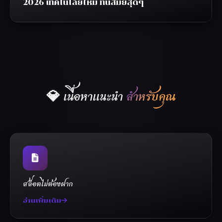
2026 เทคโนโลยีใหม่ ทันสมัยสุดๆ
💎 เนื้อหาแนะนำ
สำหรับคุณ
สล็อตไม่ต้องฝาก
อ่านเพิ่มเติม