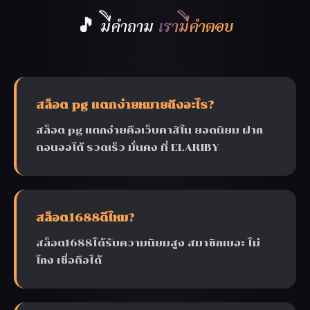
🎵 มีคำถาม
เรามีคำตอบ
สล็อต pg แตกง่ายหมายถึงอะไร?
สล็อต pg แตกง่ายคือเว็บคาสิโน ยอดนิยม ฝาก
ถอนออโต้ รวดเร็ว มั่นคง ที่ ELARIBY
สล็อต1688ดีไหม?
สล็อต1688ได้รับความนิยมสูง สมาชิกเยอะ ไม่
โกง เชื่อถือได้