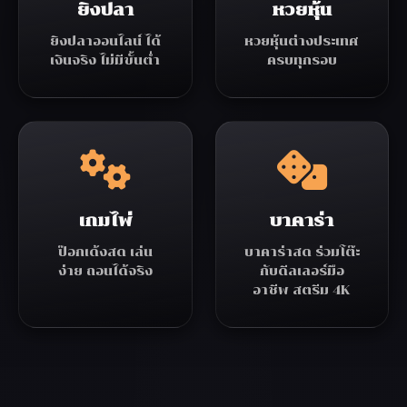
ยิงปลา
หวยหุ้น
ยิงปลาออนไลน์ ได้
หวยหุ้นต่างประเทศ
เงินจริง ไม่มีขั้นต่ำ
ครบทุกรอบ
เกมไพ่
บาคาร่า
ป๊อกเด้งสด เล่น
บาคาร่าสด ร่วมโต๊ะ
ง่าย ถอนได้จริง
กับดีลเลอร์มือ
อาชีพ สตรีม 4K