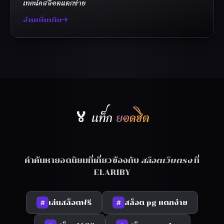
เทคนิคสล็อตแตกง่าย
อ่านเพิ่มเติม
🏅 แท็ก
ยอดฮิต
คำค้นหายอดนิยมที่เกี่ยวข้องกับ
สล็อตเว็บตรง
ที่
ELARIBY
เล่นสล็อตฟรี
สล็อต pg แตกง่าย