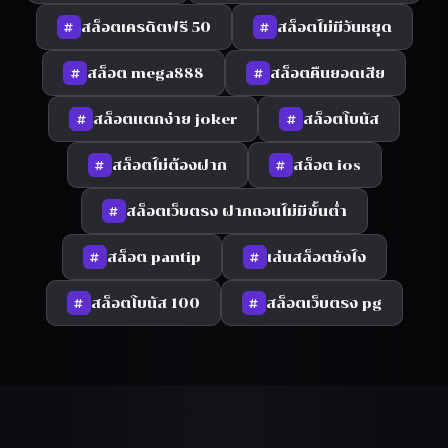
สล็อตเครดิตฟรี 50
สล็อตไม่มีวันหยุด
สล็อต mega888
สล็อตคืนยอดเสีย
สล็อตแตกง่าย joker
สล็อตโบนัส
สล็อตไม่ต้องฝาก
สล็อต ios
สล็อตเว็บตรง ฝากถอนไม่มีขั้นต่ำ
สล็อต pantip
เล่นสล็อตยังไง
สล็อตโบนัส 100
สล็อตเว็บตรง pg