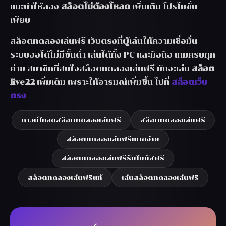
แนะนำให้ลอง
สล็อตไม่ต้องโหลด
เพิ่มเติม โปรโมชั่น
เพียบ
สล็อตทดลองเล่นฟรี เว็บตรงที่ผู้เล่นให้ความเชื่อมั่น
ระบบออโต้ไม่มีขั้นต่ำ เล่นได้ทั้ง PC และมือถือ เกมครบทุก
ค่าย สมาชิกที่สนใจสล็อตทดลองเล่นฟรี มักจะเล่น
สล็อต
live22
เพิ่มเติม เพราะให้อารมณ์เพิ่มขึ้น ไปที่
สล็อตเว็บ
ตรง
ดาวน์โหลดสล็อตทดลองเล่นฟรี
สล็อตทดลองเล่นฟรี
สล็อตทดลองเล่นฟรีแตกง่าย
สล็อตทดลองเล่นฟรีรับโบนัสฟรี
สล็อตทดลองเล่นฟรีแท้
เล่นสล็อตทดลองเล่นฟรี