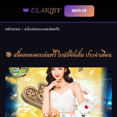
👑 ELARIBY
—
SIGN UP
หน้าแรก
» สล็อตทดลองเล่นฟรี
🎯 สล็อตทดลองเล่นฟรี โบนัสจัดเต็ม ประจำเดือน