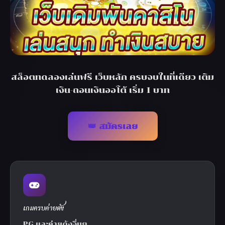
สล็อตทดลองเล่นฟรี เว็บหลัก ครบจบในที่เดียว เติม
เงิน-ถอนเงินออโต้ เริ่ม 1 บาท
👑 สมัครเลย
เกมครบค่ายดัง
PG และค่ายดังอื่นๆ